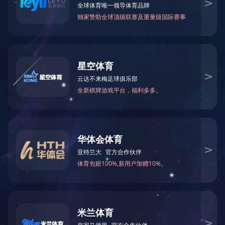
成功案例
成功案例
油田案例
工业污水案例
生活污水案例
施工现场图