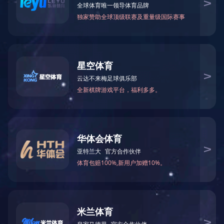
在线留言
联系我们
[1] : 12026-05-09
联系方式
进行回复：
[1] : 12026-05-09
在线留言
发消息：
[1] : 彭2026-03-07