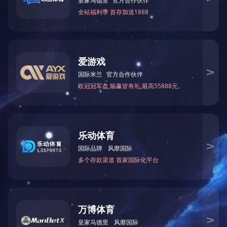
企业大课堂
环境管理体系认
安全生产许